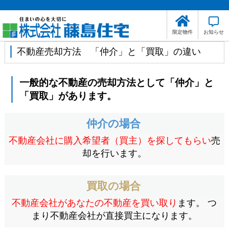
限定物件
お知らせ