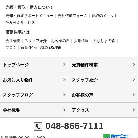
売買・買取・購入について
売却・買取サポートメニュー
売却依頼フォーム
買取のメリット
住み替えサービス
藤島住宅とは
会社概要
スタッフ紹介
お客様の声
採用情報
ふじしまの森
ブログ
藤島住宅が選ばれる理由
トップページ
売買物件検索
お気に入り物件
スタッフ紹介
スタッフブログ
お客様の声
会社概要
アクセス
048-866-7111