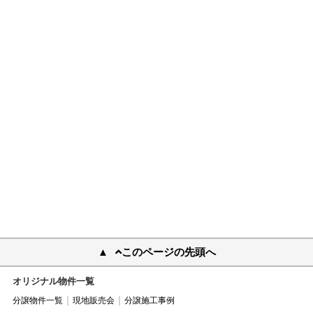
このページの先頭へ
オリジナル物件一覧
分譲物件一覧
現地販売会
分譲施工事例