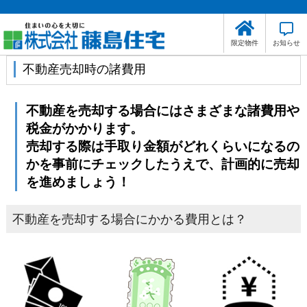
限定物件
お知らせ