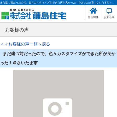
まだ建つ前だったので、色々カスタマイズができた所が良かった！＠さいたま市 | さいたま市・川口市の不動産のことなら藤島住宅
限定物件
お知らせ
お客様の声
＜＜お客様の声一覧へ戻る
まだ建つ前だったので、色々カスタマイズができた所が良か
った！＠さいたま市