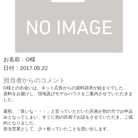
お名前：O様
日付：2017.05.22
担当者からのコメント
O様との出会いは、ネット広告からの資料請求が始まりでした。
資料をお届けし、現地及びモデルハウスをご案内させていただきま
した。
最初、「良いな・・・」と言っていただいた区画が別の方でお申込
みとなってしまい、すぐに別の区画でお話をさせていただき、ご成
約となりました。
担当営業として、少々焦っていたことを思い出します。