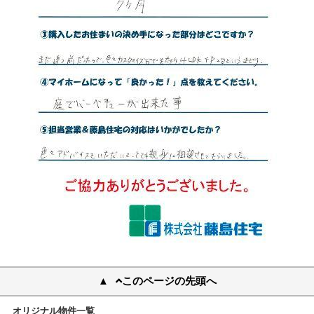
このページの先頭へ
オリジナル物件一覧